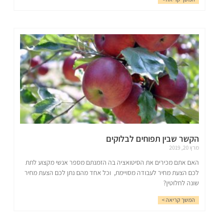
הקשר שבין תפוחים לבלוקים
מרץ 20, 2019
האם אתם מכירים את הסיטואציה בה הזמנתם מספר אנשי מקצוע לתת
לכם הצעת מחיר לעבודה מסויימת, וכל אחד מהם נתן לכם הצעת מחיר
שונה לחלוטין?
המשך קריאה >