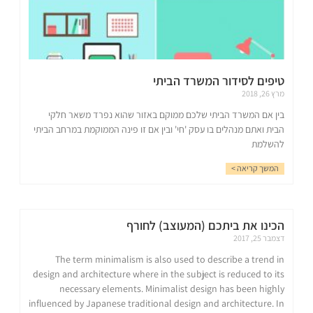
טיפים לסידור המשרד הביתי
מרץ 26, 2018
בין אם המשרד הביתי שלכם ממוקם באזור שהוא נפרד משאר חלקי
הבית ואתם מנהלים בו עסק 'חי' ובין אם זו פינה הממוקמת במרחב הביתי
להשלמת
המשך קריאה >
הכינו את ביתכם (המעוצב) לחורף
דצמבר 25, 2017
The term minimalism is also used to describe a trend in
design and architecture where in the subject is reduced to its
necessary elements. Minimalist design has been highly
influenced by Japanese traditional design and architecture. In