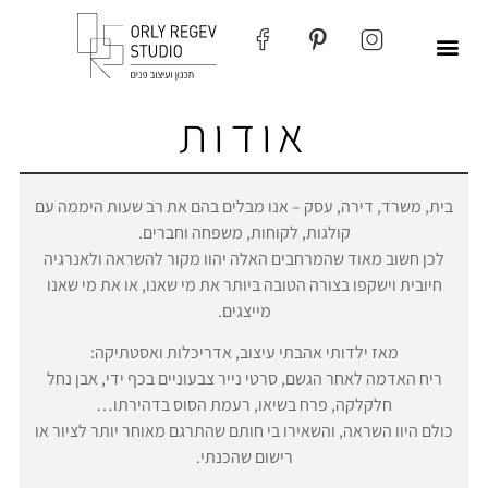
אודות
בית, משרד, דירה, עסק – אנו מבלים בהם את רב שעות היממה עם
קולגות, לקוחות, משפחה וחברים.
לכן חשוב מאוד שהמרחבים האלה יהוו מקור להשראה ולאנרגיה
חיובית וישקפו בצורה הטובה ביותר את מי שאנו, או את מי שאנו
מייצגים.
מאז ילדותי אהבתי עיצוב, אדריכלות ואסטתיקה:
ריח האדמה לאחר הגשם, סרטי נייר צבעוניים בכף ידי, אבן נחל
חלקלקה, פרח בשיאו, רעמת הסוס בדהירתו…
כולם היוו השראה, והשאירו בי חותם שהתרגם מאוחר יותר לציור או
רישום שהכנתי.