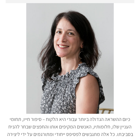
כיום ההשראה הגדולה ביותר עבורי היא הלקוח – סיפור חייו, תחומי
העניין שלו, חלומותיו, האנשים המקיפים אותו והחפצים שבחר להניח
בסביבתו. כל אלה מתגבשים לפסיפס ייחודי ומתורגמים על ידי ליצירה