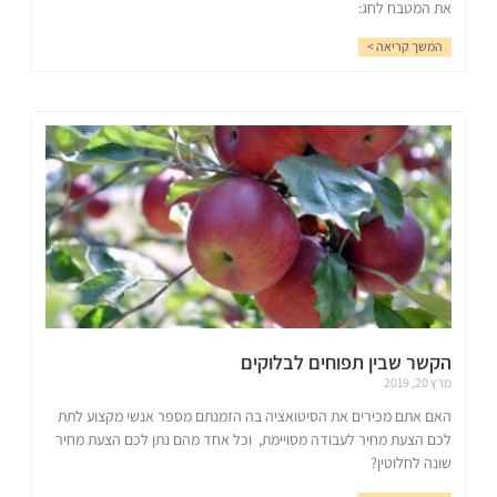
את המטבח לחג:
המשך קריאה >
הקשר שבין תפוחים לבלוקים
מרץ 20, 2019
האם אתם מכירים את הסיטואציה בה הזמנתם מספר אנשי מקצוע לתת
לכם הצעת מחיר לעבודה מסויימת, וכל אחד מהם נתן לכם הצעת מחיר
שונה לחלוטין?