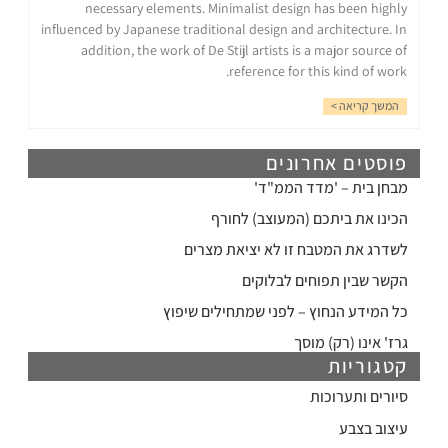
necessary elements. Minimalist design has been highly
influenced by Japanese traditional design and architecture. In
addition, the work of De Stijl artists is a major source of
reference for this kind of work.
המשך קריאה >
פוסטים אחרונים
מבחן בית – 'מדד הממ"ד'
הכינו את ביתכם (המעוצב) לחורף
לשדרג את המטבח זו לא יציאת מצרים
הקשר שבין תפוחים לבלוקים
כל המידע הנחוץ – לפני שמתחילים שיפוץ
גרז' אינו (רק) מוסך
קטגוריות
סיורים ותערוכות
עיצוב בצבע