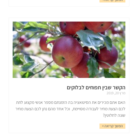
הקשר שבין תפוחים לבלוקים
מרץ 20, 2019
האם אתם מכירים את הסיטואציה בה הזמנתם מספר אנשי מקצוע לתת
לכם הצעת מחיר לעבודה מסויימת, וכל אחד מהם נתן לכם הצעת מחיר
שונה לחלוטין?
המשך קריאה >