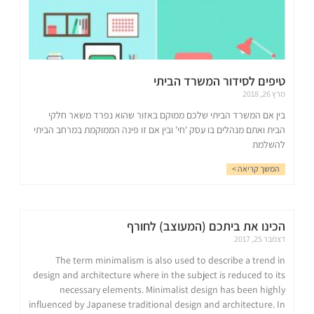
טיפים לסידור המשרד הביתי
מרץ 26, 2018
בין אם המשרד הביתי שלכם ממוקם באזור שהוא נפרד משאר חלקי
הבית ואתם מנהלים בו עסק 'חי' ובין אם זו פינה הממוקמת במרחב הביתי
להשלמת
המשך קריאה >
הכינו את ביתכם (המעוצב) לחורף
דצמבר 25, 2017
The term minimalism is also used to describe a trend in
design and architecture where in the subject is reduced to its
necessary elements. Minimalist design has been highly
influenced by Japanese traditional design and architecture. In