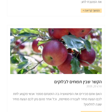
את המטבח לחג:
המשך קריאה >
הקשר שבין תפוחים לבלוקים
מרץ 20, 2019
האם אתם מכירים את הסיטואציה בה הזמנתם מספר אנשי מקצוע לתת
לכם הצעת מחיר לעבודה מסויימת, וכל אחד מהם נתן לכם הצעת מחיר
שונה לחלוטין?