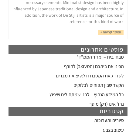
necessary elements. Minimalist design has been highly
influenced by Japanese traditional design and architecture. In
addition, the work of De Stijl artists is a major source of
reference for this kind of work.
המשך קריאה >
פוסטים אחרונים
מבחן בית – 'מדד הממ"ד'
הכינו את ביתכם (המעוצב) לחורף
לשדרג את המטבח זו לא יציאת מצרים
הקשר שבין תפוחים לבלוקים
כל המידע הנחוץ – לפני שמתחילים שיפוץ
גרז' אינו (רק) מוסך
קטגוריות
סיורים ותערוכות
עיצוב בצבע