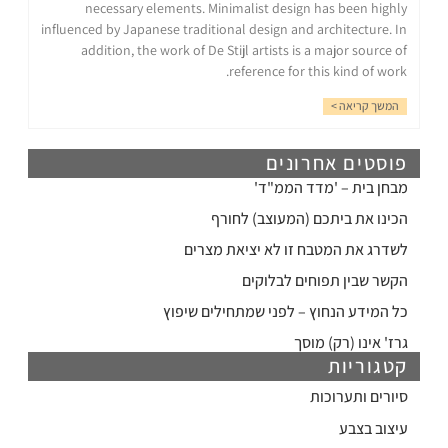
necessary elements. Minimalist design has been highly
influenced by Japanese traditional design and architecture. In
addition, the work of De Stijl artists is a major source of
reference for this kind of work.
המשך קריאה >
פוסטים אחרונים
מבחן בית – 'מדד הממ"ד'
הכינו את ביתכם (המעוצב) לחורף
לשדרג את המטבח זו לא יציאת מצרים
הקשר שבין תפוחים לבלוקים
כל המידע הנחוץ – לפני שמתחילים שיפוץ
גרז' אינו (רק) מוסך
קטגוריות
סיורים ותערוכות
עיצוב בצבע