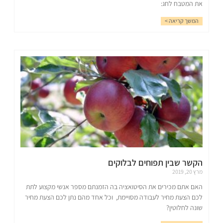
את המטבח לחג:
המשך קריאה >
הקשר שבין תפוחים לבלוקים
מרץ 20, 2019
האם אתם מכירים את הסיטואציה בה הזמנתם מספר אנשי מקצוע לתת
לכם הצעת מחיר לעבודה מסויימת, וכל אחד מהם נתן לכם הצעת מחיר
שונה לחלוטין?