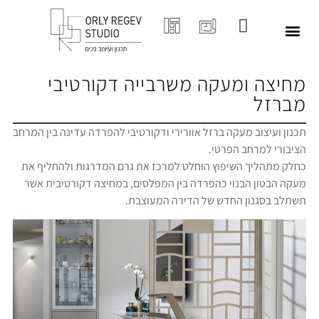
מחיצה ומעקה משרבייה דקורטיבי
מברזל
תכנון ועיצוב מעקה ברזל אוורירי ודקורטיבי להפרדה עדינה בין המרחב
הציבורי למרחב הפרטי.
כחלק מתהליך השיפוץ הוחלט למרכז את גרם המדרגות ולהחליף את
מעקה הבטון הבנוי כהפרדה בין המפלסים, במחיצה דקורטיבית אשר
תשתלב בסגנון החדש של הדירה המעוצבת.